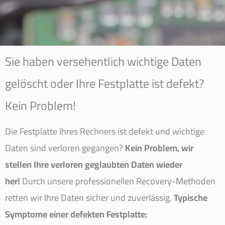
Sie haben versehentlich wichtige Daten
gelöscht oder Ihre Festplatte ist defekt?
Kein Problem!
Die Festplatte Ihres Rechners ist defekt und wichtige
Daten sind verloren gegangen?
Kein Problem, wir
stellen Ihre verloren geglaubten Daten wieder
her!
Durch unsere professionellen Recovery-Methoden
retten wir Ihre Daten sicher und zuverlässig.
Typische
Symptome einer defekten Festplatte: