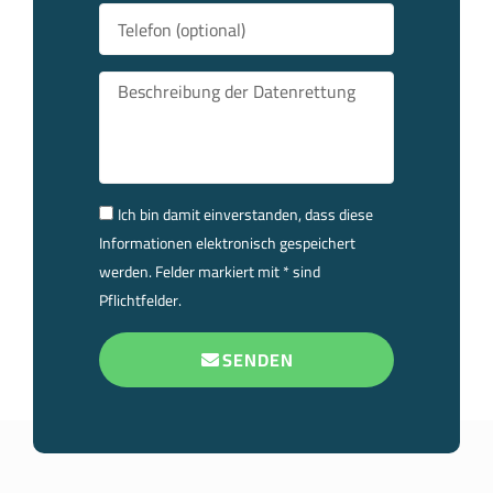
Ich bin damit einverstanden, dass diese
Informationen elektronisch gespeichert
werden. Felder markiert mit * sind
Pflichtfelder.
SENDEN