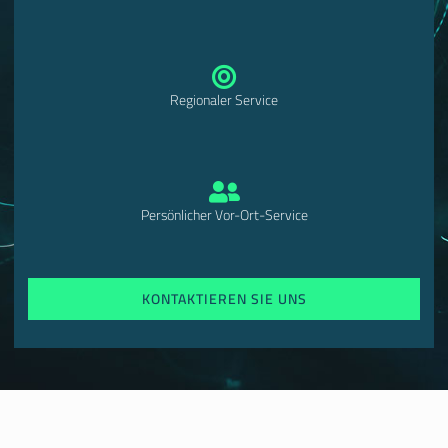
Regionaler Service
Persönlicher Vor-Ort-Service
KONTAKTIEREN SIE UNS