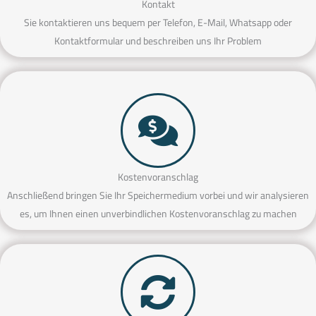
Kontakt
Sie kontaktieren uns bequem per Telefon, E-Mail, Whatsapp oder
Kontaktformular und beschreiben uns Ihr Problem
Kostenvoranschlag
Anschließend bringen Sie Ihr Speichermedium vorbei und wir analysieren
es, um Ihnen einen unverbindlichen Kostenvoranschlag zu machen