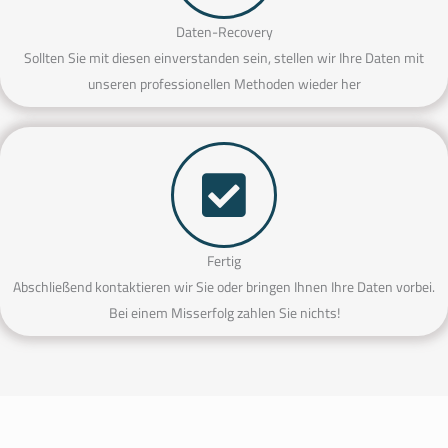
Daten-Recovery
Sollten Sie mit diesen einverstanden sein, stellen wir Ihre Daten mit
unseren professionellen Methoden wieder her
Fertig
Abschließend kontaktieren wir Sie oder bringen Ihnen Ihre Daten vorbei.
Bei einem Misserfolg zahlen Sie nichts!