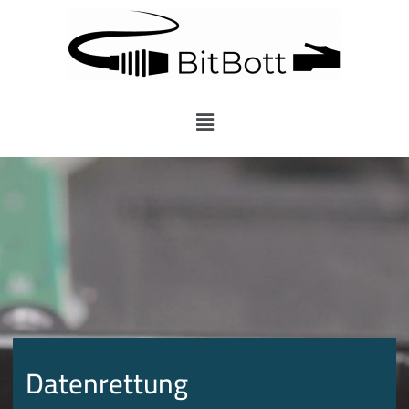
Menü
Datenrettung