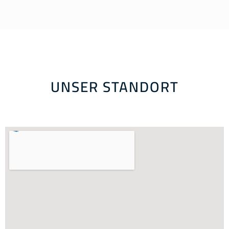
UNSER STANDORT