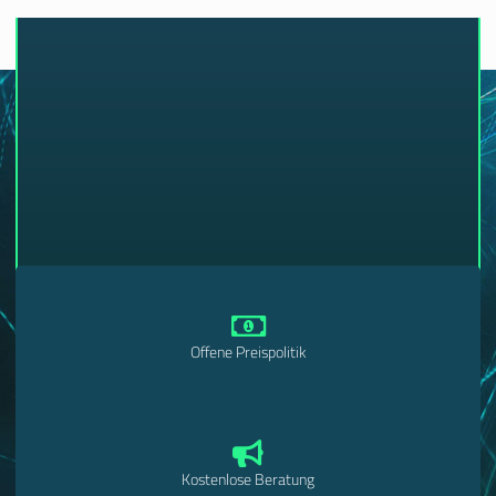
Offene Preispolitik
Kostenlose Beratung