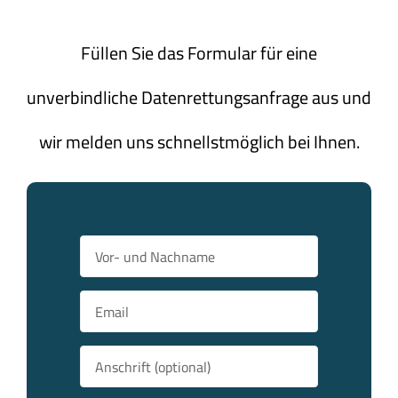
Füllen Sie das Formular für eine
unverbindliche Datenrettungsanfrage aus und
wir melden uns schnellstmöglich bei Ihnen.