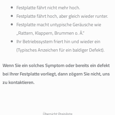
Festplatte fährt nicht mehr hoch.
Festplatte fährt hoch, aber gleich wieder runter.
Festplatte macht untypische Geräusche wie
„Rattern, Klappern, Brummen o. Ä.“
Ihr Betriebssystem friert hin und wieder ein
(Typisches Anzeichen für ein baldiger Defekt).
Wenn Sie ein solches Symptom oder bereits ein defekt
bei Ihrer Festplatte vorliegt, dann zögern Sie nicht, uns
zu kontaktieren.
Übersicht Preisliste