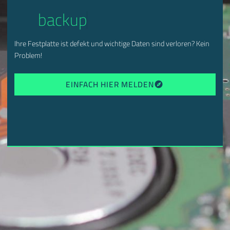
backup
Ihre Festplatte ist defekt und wichtige Daten sind verloren? Kein
Problem!
EINFACH HIER MELDEN