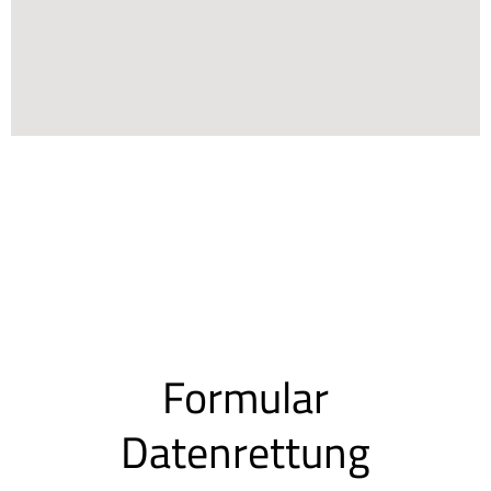
Formular
Datenrettung